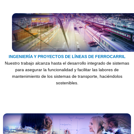
INGENIERÍA Y PROYECTOS DE LÍNEAS DE FERROCARRIL
Nuestro trabajo alcanza hasta el desarrollo integrado de sistemas
para asegurar la funcionalidad y facilitar las labores de
mantenimiento de los sistemas de transporte, haciéndolos
sostenibles.