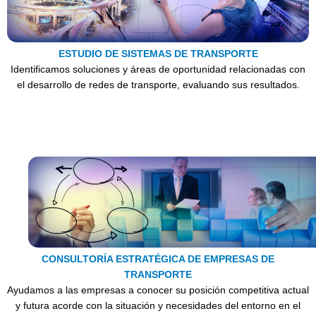
ESTUDIO DE SISTEMAS DE TRANSPORTE
Identificamos soluciones y áreas de oportunidad relacionadas con
el desarrollo de redes de transporte, evaluando sus resultados.
CONSULTORÍA ESTRATÉGICA DE EMPRESAS DE
TRANSPORTE
Ayudamos a las empresas a conocer su posición competitiva actual
y futura acorde con la situación y necesidades del entorno en el