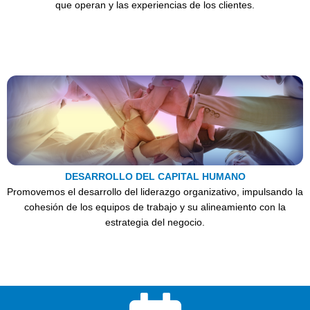
que operan y las experiencias de los clientes.
DESARROLLO DEL CAPITAL HUMANO
Promovemos el desarrollo del liderazgo organizativo, impulsando la
cohesión de los equipos de trabajo y su alineamiento con la
estrategia del negocio.