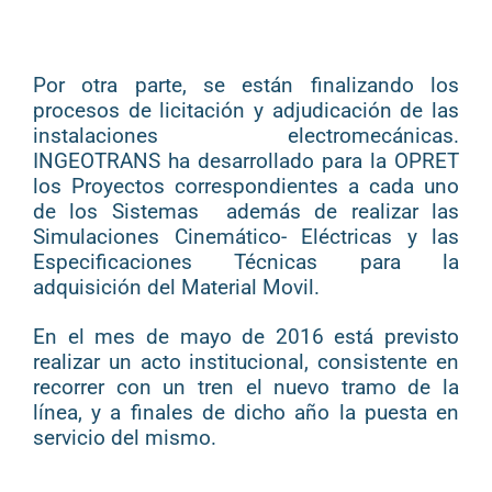
Por otra parte, se están finalizando los
procesos de licitación y adjudicación de las
instalaciones electromecánicas.
INGEOTRANS ha desarrollado para la OPRET
los Proyectos correspondientes a cada uno
de los Sistemas además de realizar las
Simulaciones Cinemático- Eléctricas y las
Especificaciones Técnicas para la
adquisición del Material Movil.
En el mes de mayo de 2016 está previsto
realizar un acto institucional, consistente en
recorrer con un tren el nuevo tramo de la
línea, y a finales de dicho año la puesta en
servicio del mismo.