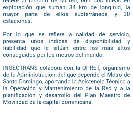
refiere al tamaño de su red, con dos líneas en
explotación que suman 34 km de longitud, la
mayor parte de ellos subterráneos, y 30
estaciones.
Por lo que se refiere a calidad de servicio,
presenta unos índices de disponibilidad y
fiabilidad que le sitúan entre los más altos
conseguidos por los metros del mundo.
INGEOTRANS colabora con la OPRET, organismo
de la Administración del que depende el Metro de
Santo Domingo, aportando la Asistencia Técnica a
la Operación y Mantenimiento de la Red y a la
planificación y desarrollo del Plan Maestro de
Movilidad de la capital dominicana.