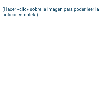
(Hacer «clic» sobre la imagen para poder leer la
noticia completa)