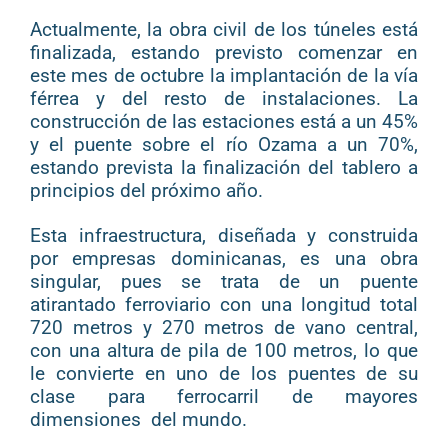
Actualmente, la obra civil de los túneles está
finalizada, estando previsto comenzar en
este mes de octubre la implantación de la vía
férrea y del resto de instalaciones. La
construcción de las estaciones está a un 45%
y el puente sobre el río Ozama a un 70%,
estando prevista la finalización del tablero a
principios del próximo año.
Esta infraestructura, diseñada y construida
por empresas dominicanas, es una obra
singular, pues se trata de un puente
atirantado ferroviario con una longitud total
720 metros y 270 metros de vano central,
con una altura de pila de 100 metros, lo que
le convierte en uno de los puentes de su
clase para ferrocarril de mayores
dimensiones del mundo.