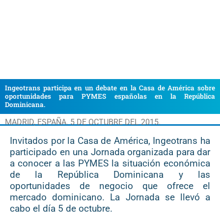
Ingeotrans participa en un debate en la Casa de América sobre
oportunidades para PYMES españolas en la República
Dominicana.
MADRID, ESPAÑA. 5 DE OCTUBRE DEL 2015.
Invitados por la Casa de América, Ingeotrans ha
participado en una Jornada organizada para dar
a conocer a las PYMES la situación económica
de la República Dominicana y las
oportunidades de negocio que ofrece el
mercado dominicano. La Jornada se llevó a
cabo el día 5 de octubre.