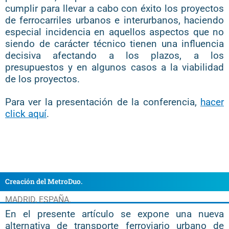
cumplir para llevar a cabo con éxito los proyectos
de ferrocarriles urbanos e interurbanos,
haciendo
especial incidencia en aquellos aspectos que no
siendo de carácter técnico tienen una influencia
decisiva afectando
a los plazos, a los
presupuestos y en algunos casos a la viabilidad
de los proyectos.
Para ver la presentación de la conferencia,
hacer
click aquí
.
Creación del MetroDuo.
MADRID, ESPAÑA.
En el presente artículo se expone una nueva
alternativa de transporte ferroviario urbano de