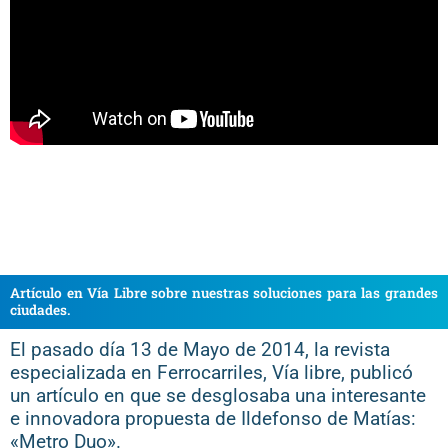
Artículo en Vía Libre sobre nuestras soluciones para las grandes
ciudades.
El pasado día 13 de Mayo de 2014, la revista
especializada en Ferrocarriles, Vía libre, publicó
un artículo en que se desglosaba una interesante
e innovadora propuesta de Ildefonso de Matías:
«Metro Duo».