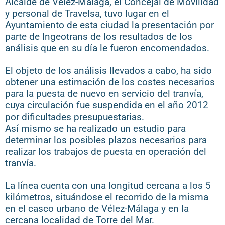
Alcalde de Vélez-Málaga, el Concejal de Movilidad
y personal de Travelsa, tuvo lugar en el
Ayuntamiento de esta ciudad la presentación por
parte de Ingeotrans de los resultados de los
análisis que en su día le fueron encomendados.
El objeto de los análisis llevados a cabo, ha sido
obtener una estimación de los costes necesarios
para la puesta de nuevo en servicio del tranvía,
cuya circulación fue suspendida en el año 2012
por dificultades presupuestarias.
Así mismo se ha realizado un estudio para
determinar los posibles plazos necesarios para
realizar los trabajos de puesta en operación del
tranvía.
La línea cuenta con una longitud cercana a los 5
kilómetros, situándose el recorrido de la misma
en el casco urbano de Vélez-Málaga y en la
cercana localidad de Torre del Mar.