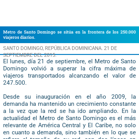
Metro de Santo Domingo se sitúa en la frontera de los 250.000
viajeros diarios.
SANTO DOMINGO, REPÚBLICA DOMINICANA. 21 DE
SEPTIEMBRE DEL 2015.
El lunes, día 21 de septiembre, el Metro de Santo
Domingo volvió a superar la cifra máxima de
viajeros transportados alcanzando el valor de
247.500.
Desde su inauguración en el año 2009, la
demanda ha mantenido un crecimiento constante
a la vez que la red se ha ido ampliando. En la
actualidad el Metro de Santo Domingo es el más
relevante de América Central y El Caribe, no solo
en cuanto a demanda, sino también en lo que se