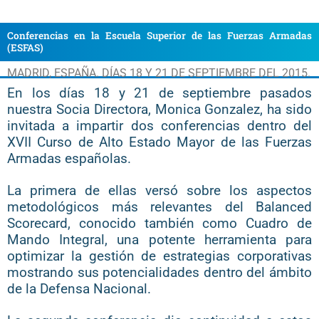
Conferencias en la Escuela Superior de las Fuerzas Armadas
(ESFAS)
MADRID, ESPAÑA. DÍAS 18 Y 21 DE SEPTIEMBRE DEL 2015.
En los días 18 y 21 de septiembre pasados
nuestra Socia Directora, Monica Gonzalez, ha sido
invitada a impartir dos conferencias dentro del
XVII Curso de Alto Estado Mayor de las Fuerzas
Armadas españolas.
La primera de ellas versó sobre los aspectos
metodológicos más relevantes del Balanced
Scorecard, conocido también como Cuadro de
Mando Integral, una potente herramienta para
optimizar la gestión de estrategias corporativas
mostrando sus potencialidades dentro del ámbito
de la Defensa Nacional.