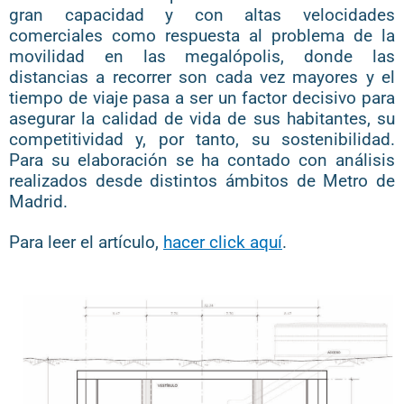
gran capacidad y con altas velocidades
comerciales como respuesta
al
problema de la
movilidad en
las megalópolis, donde las
distancias a recorrer son cada vez mayores y el
tiempo de viaje pasa a ser un
factor decisivo para
asegurar la calidad de vida de sus habitantes, su
competitividad y,
por tanto, su
sostenibilid
ad.
Para su elaboración se ha contad
o con análisis
realizados desde distintos ámbitos de
Metro de
Madrid.
Para leer el artículo,
hacer click aquí
.