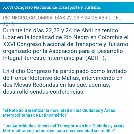
XXVI Congreso Nacional de Transporte y Turismo.
RÍO NEGRO, COLOMBIA. DÍAS 22, 23 Y 24 DE ABRIL DEL
2015.
Durante los días 22,23 y 24 de Abril ha tenido
lugar en la localidad de Rio Negro en Colombia el
XXVI Congreso Nacional de Transporte y Turismo
organizado por la Asociación para el Desarrollo
Integral Terrestre Intermunicipal (ADITT).
En dicho Congreso ha participado como Invitado
de Honor Ildefonso de Matias, interviniendo en
dos Mesas Redondas en las que, además,
desarrolló sendas conferencias:
“El Reto de Garantizar la movilidad en las Ciudades y Áreas
Metropolitanas de Latinoamérica”
“Las Autoridades Únicas del Transporte en las Ciudades y Áreas
Metropolitanas,factor clave para una movilidad sostenible”