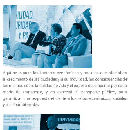
Aquí se expuso los factores económicos y sociales que afectaban
al crecimiento de las ciudades y a su movilidad, las consecuencias de
los mismos sobre la calidad de vida y el papel a desempeñar por cada
modo de transporte, y en especial el transporte público, para
garantizar una respuesta eficiente a los retos económicos, sociales
y medioambientales.