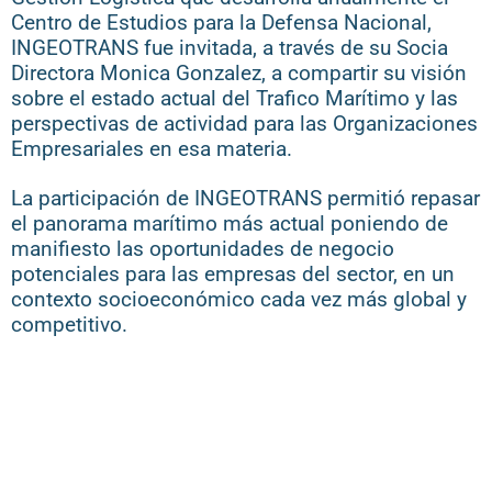
Centro de Estudios para la Defensa Nacional,
INGEOTRANS fue invitada, a través de su Socia
Directora Monica Gonzalez, a compartir su visión
sobre el estado actual del Trafico Marítimo y las
perspectivas de actividad para las Organizaciones
Empresariales en esa materia.
La participación de INGEOTRANS permitió repasar
el panorama marítimo más actual poniendo de
manifiesto las oportunidades de negocio
potenciales para las empresas del sector, en un
contexto socioeconómico cada vez más global y
competitivo.