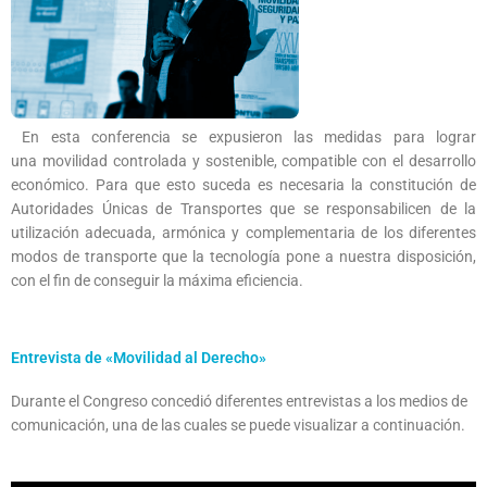
En esta conferencia se expusieron las medidas para lograr
una movilidad controlada y sostenible, compatible con el desarrollo
económico. Para que esto suceda es necesaria la constitución de
Autoridades Únicas de Transportes que se responsabilicen de la
utilización adecuada, armónica y complementaria de los diferentes
modos de transporte que la tecnología pone a nuestra disposición,
con el fin de conseguir la máxima eficiencia.
Entrevista de «Movilidad al Derecho»
Durante el Congreso concedió diferentes entrevistas a los medios de
comunicación, una de las cuales se puede visualizar a continuación.