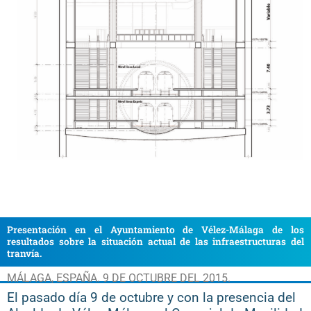
Presentación en el Ayuntamiento de Vélez-Málaga de los
resultados sobre la situación actual de las infraestructuras del
tranvía.
MÁLAGA, ESPAÑA. 9 DE OCTUBRE DEL 2015.
El pasado día 9 de octubre y con la presencia del