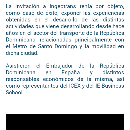
La invitación a Ingeotrans tenía por objeto,
como caso de éxito, exponer las experiencias
obtenidas en el desarrollo de las distintas
actividades que viene desarrollando desde hace
años en el sector del transporte de la República
Dominicana, relacionadas principalmente con
el Metro de Santo Domingo y la movilidad en
dicha ciudad.
Asistieron el Embajador de la República
Dominicana en España y distintos
responsables económicos de la misma, así
como representantes del ICEX y del IE Business
School.